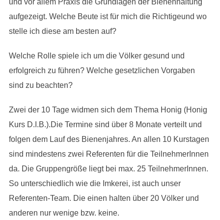
und vor allem Praxis die Grundlagen der Bienenhaltung
aufgezeigt. Welche Beute ist für mich die Richtigeund wo
stelle ich diese am besten auf?
Welche Rolle spiele ich um die Völker gesund und
erfolgreich zu führen? Welche gesetzlichen Vorgaben
sind zu beachten?
Zwei der 10 Tage widmen sich dem Thema Honig (Honig
Kurs D.I.B.).Die Termine sind über 8 Monate verteilt und
folgen dem Lauf des Bienenjahres. An allen 10 Kurstagen
sind mindestens zwei Referenten für die TeilnehmerInnen
da. Die Gruppengröße liegt bei max. 25 TeilnehmerInnen.
So unterschiedlich wie die Imkerei, ist auch unser
Referenten-Team. Die einen halten über 20 Völker und
anderen nur wenige bzw. keine.