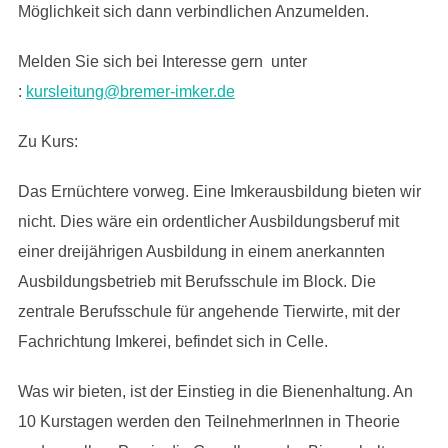
Möglichkeit sich dann verbindlichen Anzumelden.
Melden Sie sich bei Interesse gern unter
:
kursleitung@bremer-imker.de
Zu Kurs:
Das Ernüchtere vorweg. Eine Imkerausbildung bieten wir
nicht. Dies wäre ein ordentlicher Ausbildungsberuf mit
einer dreijährigen Ausbildung in einem anerkannten
Ausbildungsbetrieb mit Berufsschule im Block. Die
zentrale Berufsschule für angehende Tierwirte, mit der
Fachrichtung Imkerei, befindet sich in Celle.
Was wir bieten, ist der Einstieg in die Bienenhaltung. An
10 Kurstagen werden den TeilnehmerInnen in Theorie