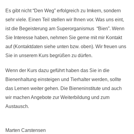
Es gibt nicht “Den Weg” erfolgreich zu Imkern, sondern
sehr viele. Einen Teil stellen wir Ihnen vor. Was uns eint,
ist die Begeisterung am Superorganismus “Bien”. Wenn
Sie Interesse haben, nehmen Sie gerne mit mir Kontakt
auf (Kontaktdaten siehe unten bzw. oben). Wir freuen uns
Sie in unserem Kurs begrüßen zu dürfen.
Wenn der Kurs dazu geführt haben das Sie in die
Bienenhaltung einsteigen und Tierhalter werden, sollte
das Lernen weiter gehen. Die Bieneninstitute und auch
wir machen Angebote zur Weiterbildung und zum
Austausch.
Marten Carstensen