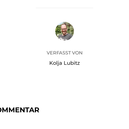
BEITRAGSAUTOR
VERFASST VON
Kolja Lubitz
KOMMENTAR