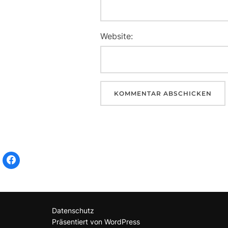
Website:
Datenschutz
Präsentiert von WordPress