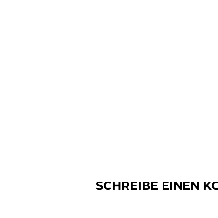
SCHREIBE EINEN 