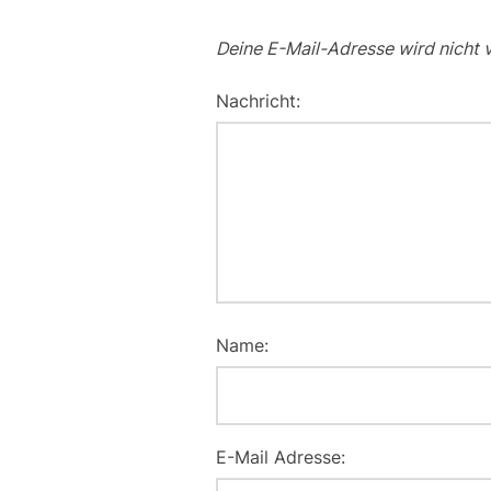
Deine E-Mail-Adresse wird nicht v
Nachricht:
Name:
E-Mail Adresse: