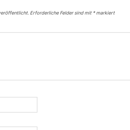
eröffentlicht.
Erforderliche Felder sind mit
*
markiert