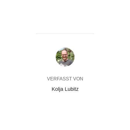
BEITRAGSAUTOR
VERFASST VON
Kolja Lubitz