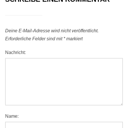
Deine E-Mail-Adresse wird nicht veröffentlicht.
Erforderliche Felder sind mit
*
markiert
Nachricht:
Name: