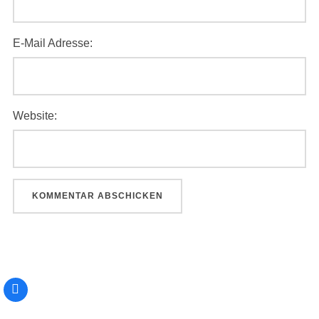
E-Mail Adresse:
Website: