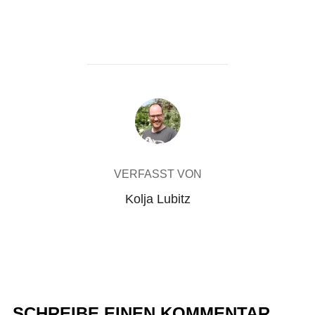
BEITRAGSAUTOR
VERFASST VON
Kolja Lubitz
SCHREIBE EINEN KOMMENTAR