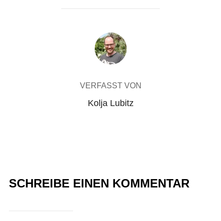
BEITRAGSAUTOR
VERFASST VON
Kolja Lubitz
SCHREIBE EINEN KOMMENTAR