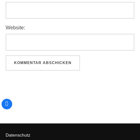
Website:
Datenschutz