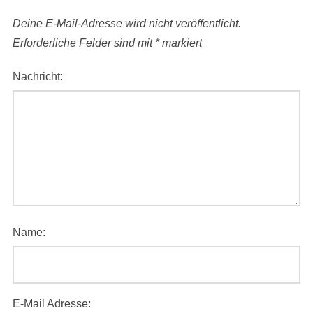
Deine E-Mail-Adresse wird nicht veröffentlicht.
Erforderliche Felder sind mit
*
markiert
Nachricht:
Name:
E-Mail Adresse: